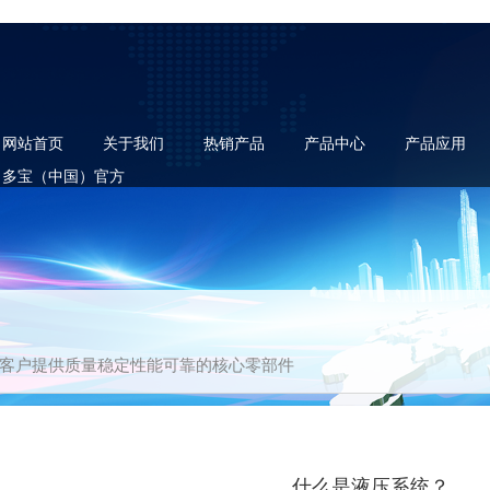
网站首页
关于我们
热销产品
产品中心
产品应用
多宝（中国）官方
客户提供质量稳定性能可靠的核心零部件
什么是液压系统？