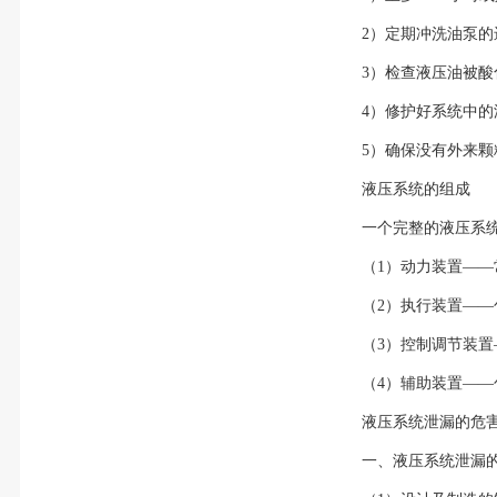
2）定期冲洗油泵的
3）检查液压油被
4）修护好系统中的
5）确保没有外来
液压系统的组成
一个完整的液压系
（1）动力装置—
（2）执行装置—
（3）控制调节装
（4）辅助装置—
液压系统泄漏的危
一、液压系统泄漏