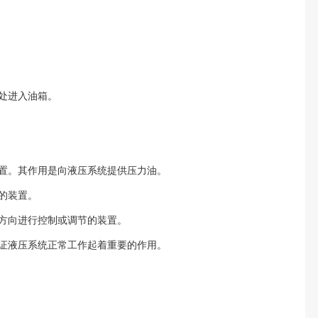
处进入油箱。
置。其作用是向液压系统提供压力油。
的装置。
方向进行控制或调节的装置。
证液压系统正常工作起着重要的作用。