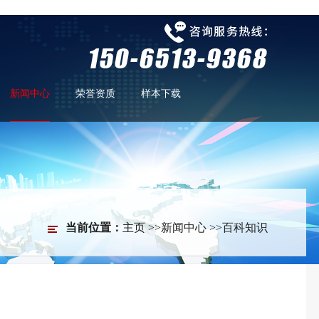
新闻中心
荣誉资质
样本下载
当前位置：
主页
>>
新闻中心
>>
百科知识