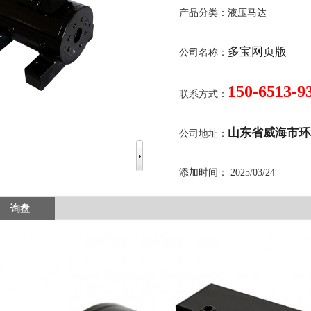
产品分类：
液压马达
多宝网页版
公司名称：
150-6513-9
联系方式：
山东省威海市环翠
公司地址：
添加时间：
2025/03/24
询盘