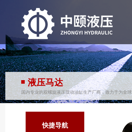
液压马达
国内专业的双螺旋液压摆动油缸生产厂商，致力于为全球
快捷导航