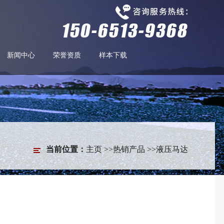
新闻中心
荣誉资质
样本下载
当前位置：
主页
>>
热销产品
>>
液压马达