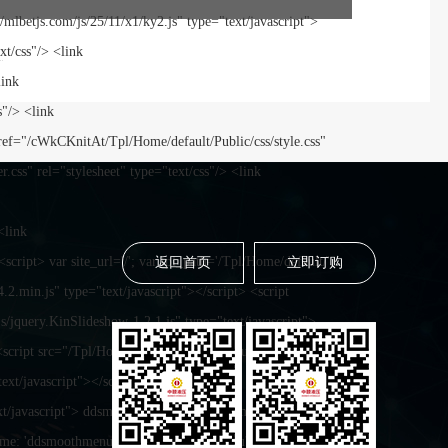
返回首页
立即订购