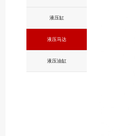
液压缸
液压马达
液压油缸