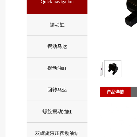
Quick navigation
摆动缸
摆动马达
摆动油缸
回转马达
产品详情
螺旋摆动油缸
双螺旋液压摆动油缸