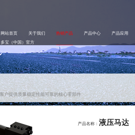
网站首页
关于我们
热销产品
产品中心
产品应用
多宝（中国）官方
客户提供质量稳定性能可靠的核心零部件
液压马达
产品名称：