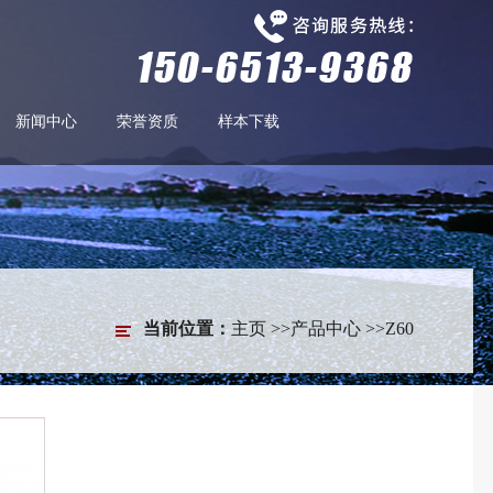
新闻中心
荣誉资质
样本下载
当前位置：
主页
>>
产品中心
>>
Z60