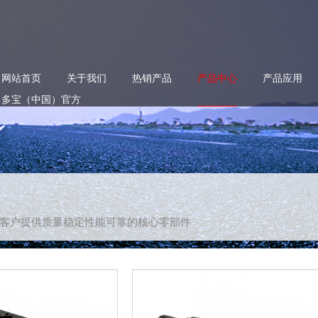
网站首页
关于我们
热销产品
产品中心
产品应用
多宝（中国）官方
d more
read more
客户提供质量稳定性能可靠的核心零部件