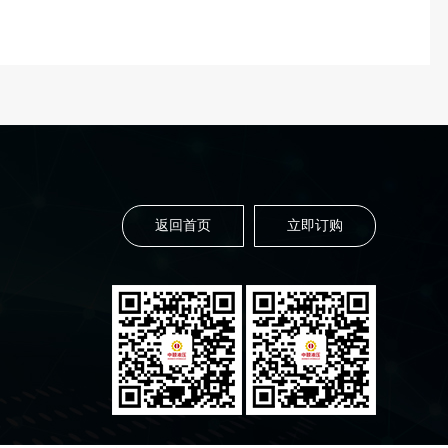
返回首页
立即订购