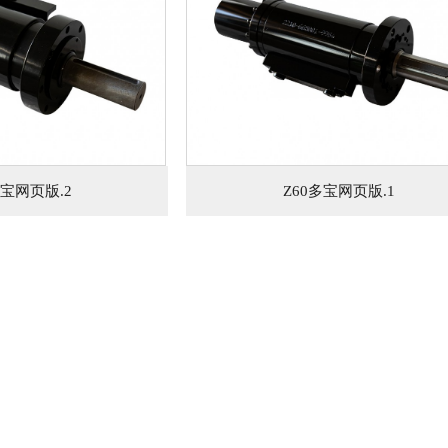
多宝网页版.2
Z60多宝网页版.1